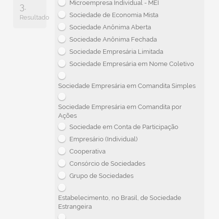
Microempresa Individual - MEI
3.
Sociedade de Economia Mista
Resultado
Sociedade Anônima Aberta
Sociedade Anônima Fechada
Sociedade Empresária Limitada
Sociedade Empresária em Nome Coletivo
Sociedade Empresária em Comandita Simples
Sociedade Empresária em Comandita por
Ações
Sociedade em Conta de Participação
Empresário (Individual)
Cooperativa
Consórcio de Sociedades
Grupo de Sociedades
Estabelecimento, no Brasil, de Sociedade
Estrangeira