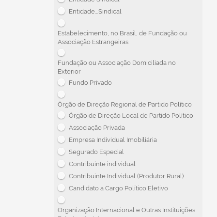
Entidade_Sindical
Estabelecimento, no Brasil, de Fundação ou
Associação Estrangeiras
Fundação ou Associação Domiciliada no
Exterior
Fundo Privado
Órgão de Direção Regional de Partido Político
Órgão de Direção Local de Partido Político
Associação Privada
Empresa Individual Imobiliária
Segurado Especial
Contribuinte individual
Contribuinte Individual (Produtor Rural)
Candidato a Cargo Político Eletivo
Organização Internacional e Outras Instituições