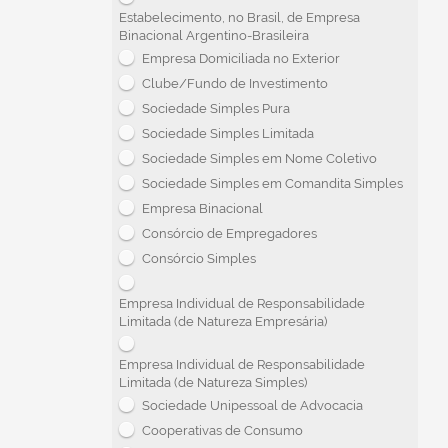
Estabelecimento, no Brasil, de Empresa
Binacional Argentino-Brasileira
Empresa Domiciliada no Exterior
Clube/Fundo de Investimento
Sociedade Simples Pura
Sociedade Simples Limitada
Sociedade Simples em Nome Coletivo
Sociedade Simples em Comandita Simples
Empresa Binacional
Consórcio de Empregadores
Consórcio Simples
Empresa Individual de Responsabilidade
Limitada (de Natureza Empresária)
Empresa Individual de Responsabilidade
Limitada (de Natureza Simples)
Sociedade Unipessoal de Advocacia
Cooperativas de Consumo