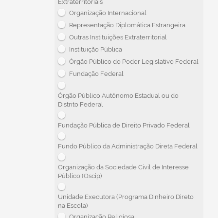
Extraterritoriais
Organização Internacional
Representação Diplomática Estrangeira
Outras Instituições Extraterritorial
Instituição Pública
Órgão Público do Poder Legislativo Federal
Fundação Federal
Órgão Público Autônomo Estadual ou do
Distrito Federal
Fundação Pública de Direito Privado Federal
Fundo Público da Administração Direta Federal
Organização da Sociedade Civil de Interesse
Público (Oscip)
Unidade Executora (Programa Dinheiro Direto
na Escola)
Organização Religiosa