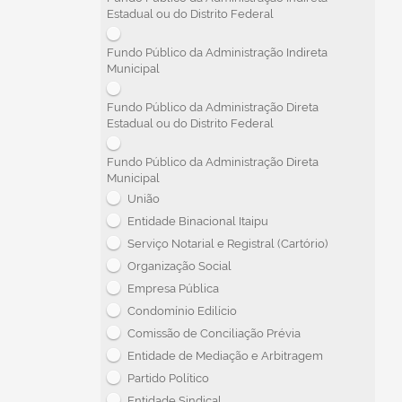
Estadual ou do Distrito Federal
Fundo Público da Administração Indireta
Municipal
Fundo Público da Administração Direta
Estadual ou do Distrito Federal
Fundo Público da Administração Direta
Municipal
União
Entidade Binacional Itaipu
Serviço Notarial e Registral (Cartório)
Organização Social
Empresa Pública
Condomínio Edilício
Comissão de Conciliação Prévia
Entidade de Mediação e Arbitragem
Partido Político
Entidade Sindical