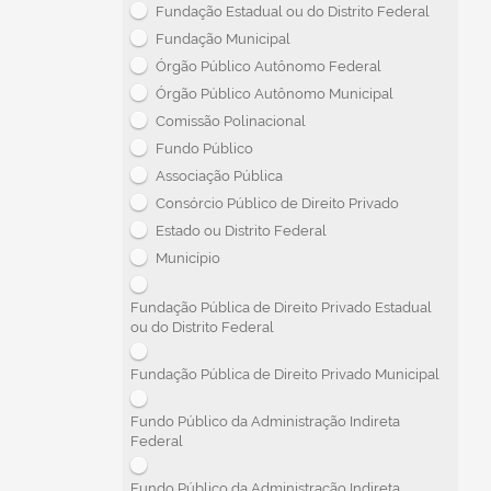
Fundação Estadual ou do Distrito Federal
Fundação Municipal
Órgão Público Autônomo Federal
Órgão Público Autônomo Municipal
Comissão Polinacional
Fundo Público
Associação Pública
Consórcio Público de Direito Privado
Estado ou Distrito Federal
Município
Fundação Pública de Direito Privado Estadual
ou do Distrito Federal
Fundação Pública de Direito Privado Municipal
Fundo Público da Administração Indireta
Federal
Fundo Público da Administração Indireta