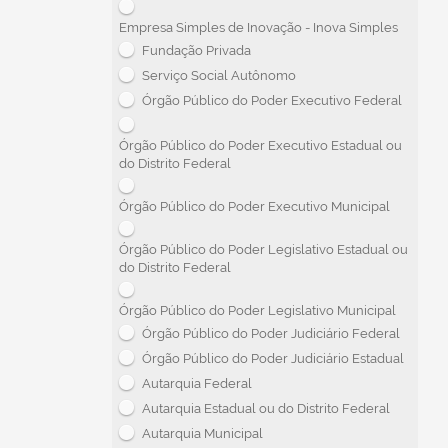
Empresa Simples de Inovação - Inova Simples
Fundação Privada
Serviço Social Autônomo
Órgão Público do Poder Executivo Federal
Órgão Público do Poder Executivo Estadual ou
do Distrito Federal
Órgão Público do Poder Executivo Municipal
Órgão Público do Poder Legislativo Estadual ou
do Distrito Federal
Órgão Público do Poder Legislativo Municipal
Órgão Público do Poder Judiciário Federal
Órgão Público do Poder Judiciário Estadual
Autarquia Federal
Autarquia Estadual ou do Distrito Federal
Autarquia Municipal