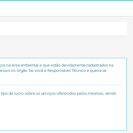
viços na área ambiental e que estão devidamente cadastrados na
essos no órgão. Se você é Responsável Técnico e queira se
tipo de lucro sobre os serviços oferecidos pelos mesmos, sendo