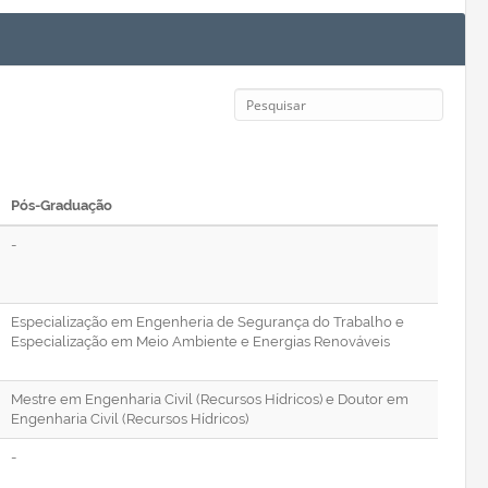
Pós-Graduação
-
Especialização em Engenheria de Segurança do Trabalho e
Especialização em Meio Ambiente e Energias Renováveis
Mestre em Engenharia Civil (Recursos Hídricos) e Doutor em
Engenharia Civil (Recursos Hídricos)
-