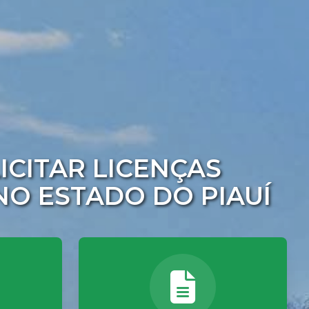
ICITAR LICENÇAS
NO ESTADO DO PIAUÍ