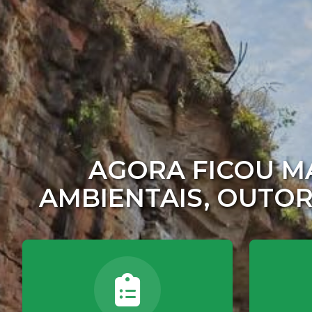
AGORA FICOU MA
AMBIENTAIS, OUTOR