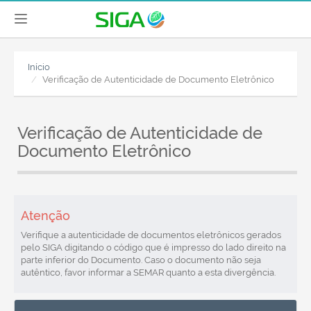
Início
Verificação de Autenticidade de Documento Eletrônico
Verificação de Autenticidade de
Documento Eletrônico
Atenção
Verifique a autenticidade de documentos eletrônicos gerados
pelo SIGA digitando o código que é impresso do lado direito na
parte inferior do Documento. Caso o documento não seja
autêntico, favor informar a SEMAR quanto a esta divergência.