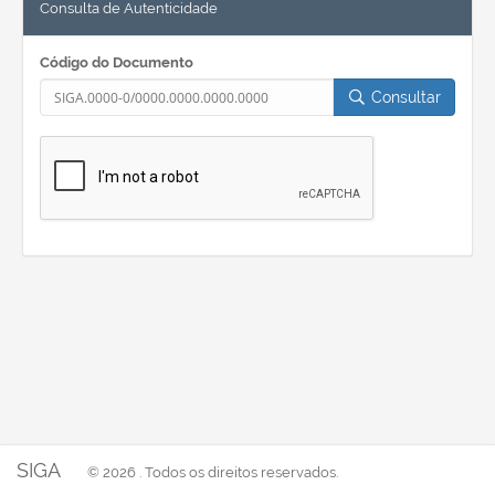
Consulta de Autenticidade
Código do Documento
Consultar
SIGA
© 2026 . Todos os direitos reservados.